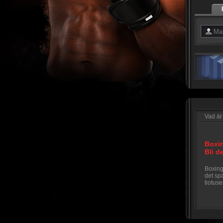
Vad är
Boxi
Bli d
Boxing
det sp
tiotus