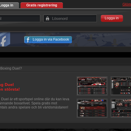
Glöm
Logga in
Gratis registrering
Logga in
Logga in via Facebook
 Boxing Duel?
ng Duel
en största!
 Duel är ett sportspel online där du kan leva
ännande boxarlivet. Spela gratis mot
entals andra spelare och bli världsmästaren!