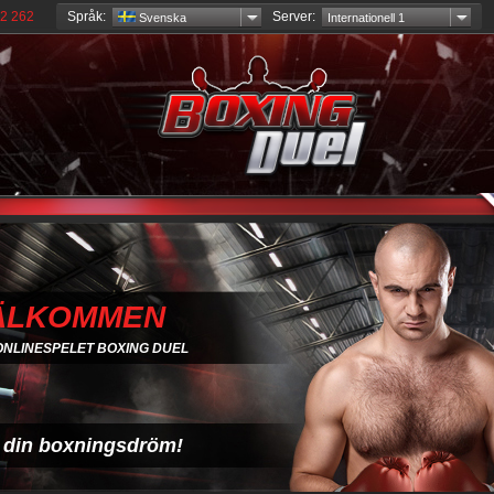
Språk:
Server:
2 262
Svenska
Internationell 1
ÄLKOMMEN
 ONLINESPELET BOXING DUEL
 din boxningsdröm!