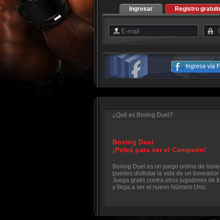
Ingresar
Registro gratuit
Ingresa vía
¿Qué es Boxing Duel?
Boxing Duel
¡Peleá para ser el Campeón!
Boxing Duel es un juego online de boxe
puedes disfrutar la vida de un boxeador 
Juega gratis contra otros jugadores de 
y llega a ser el nuevo Número Uno.