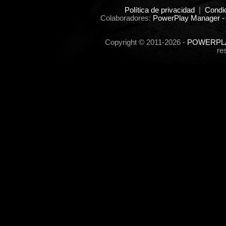
Política de privacidad
|
Condi
Colaboradores:
PowerPlay Manager -
Copyright © 2011-2026 -
POWERPLA
re