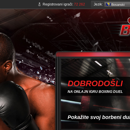
Jezik:
Registrovani igrači:
72 262
Bosanski
DOBRODOŠLI
NA ONLAJN IGRU BOXING DUEL
Pokažite svoj borbeni du